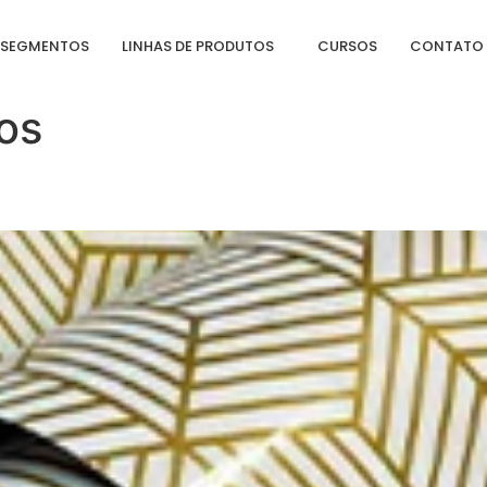
SEGMENTOS
LINHAS DE PRODUTOS
CURSOS
CONTATO
os