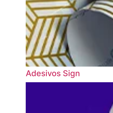
Adesivos Sign