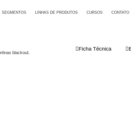
SEGMENTOS
LINHAS DE PRODUTOS
CURSOS
CONTATO
Ficha Técnica
rtinas blackout.