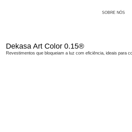
SOBRE NÓS
Dekasa Art Color 0.15®
Revestimentos que bloqueiam a luz com eficiência, ideais para co