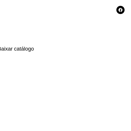
Baixar catálogo