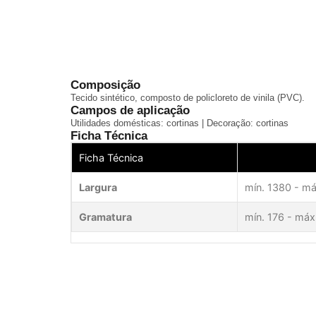
Composição
Tecido sintético, composto de policloreto de vinila (PVC).
Campos de aplicação
Utilidades domésticas: cortinas | Decoração: cortinas
Ficha Técnica
Ficha Técnica
Largura
mín. 1380 - m
Gramatura
mín. 176 - máx