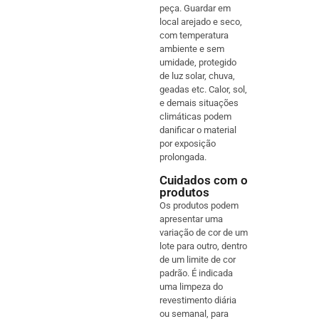
peça. Guardar em
local arejado e seco,
com temperatura
ambiente e sem
umidade, protegido
de luz solar, chuva,
geadas etc. Calor, sol,
e demais situações
climáticas podem
danificar o material
por exposição
prolongada.
Cuidados com o
produtos
Os produtos podem
apresentar uma
variação de cor de um
lote para outro, dentro
de um limite de cor
padrão. É indicada
uma limpeza do
revestimento diária
ou semanal, para