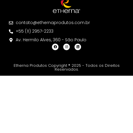
contato@ethernaprodutos.com.br
+55 (11) 2957-2233
Av. Hermilo Alves, 360 - São Paulo
Etherna Produtos Copyright ® 2025 - Todos os Direitos
Reservados.