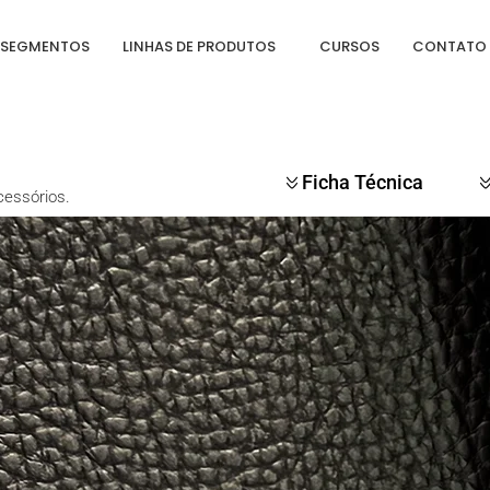
SEGMENTOS
LINHAS DE PRODUTOS
CURSOS
CONTATO
Ficha Técnica
cessórios.