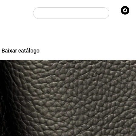
Baixar catálogo