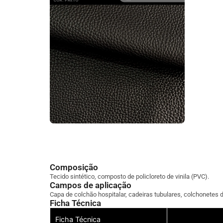
Composição
Tecido sintético, composto de policloreto de vinila (PVC).
Campos de aplicação
Capa de colchão hospitalar, cadeiras tubulares, colchonetes 
Ficha Técnica
Ficha Técnica