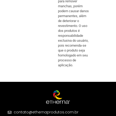
para remover
manchas, porém
podem causar danos
permanentes, além
de deteriorar o
revestimento. O uso
dos produtos é
responsabilidade
exclusiva do usuário,
pois recomenda-se
que o produto seja
homologado em seu
processo de
aplicação.
contato@ethernaprodutos.com.br