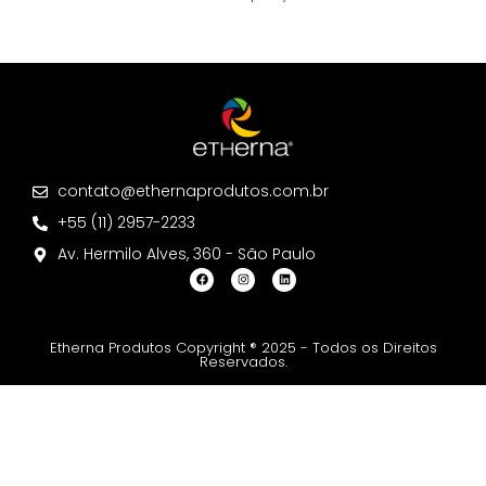
contato@ethernaprodutos.com.br
+55 (11) 2957-2233
Av. Hermilo Alves, 360 - São Paulo
Etherna Produtos Copyright ® 2025 - Todos os Direitos
Reservados.