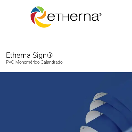
Etherna Sign®
PVC Monomérico Calandrado