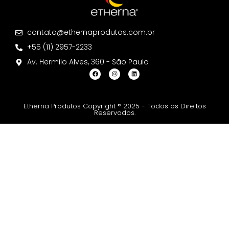
contato@ethernaprodutos.com.br
+55 (11) 2957-2233
Av. Hermilo Alves, 360 - São Paulo
Etherna Produtos Copyright ® 2025 - Todos os Direitos
Reservados.