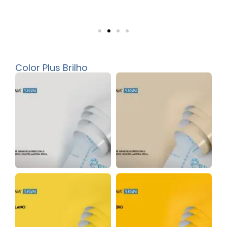
Color Plus Brilho