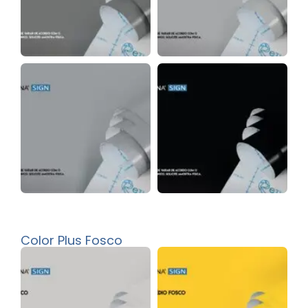
Color Plus Fosco