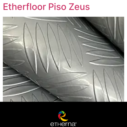
Etherfloor Piso Zeus