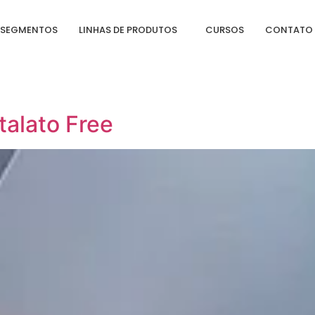
SEGMENTOS
LINHAS DE PRODUTOS
CURSOS
CONTATO
talato Free