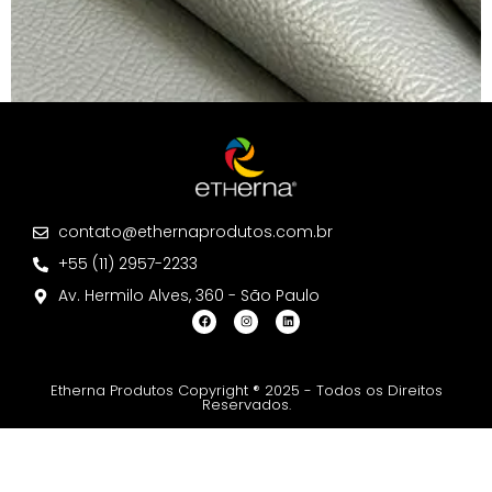
contato@ethernaprodutos.com.br
+55 (11) 2957-2233
Av. Hermilo Alves, 360 - São Paulo
Etherna Produtos Copyright ® 2025 - Todos os Direitos
Reservados.