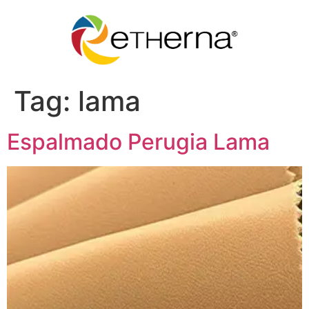
Tag:
lama
Espalmado Perugia Lama