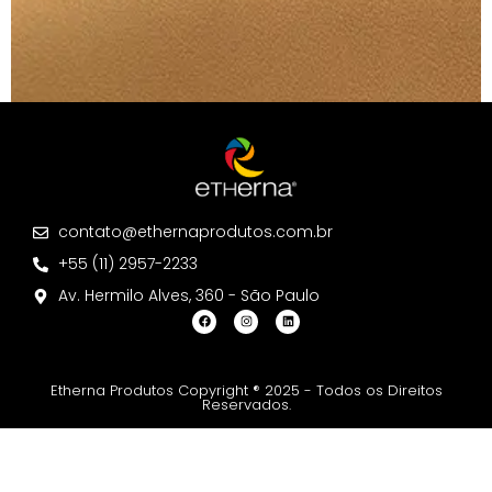
contato@ethernaprodutos.com.br
+55 (11) 2957-2233
Av. Hermilo Alves, 360 - São Paulo
Etherna Produtos Copyright ® 2025 - Todos os Direitos
Reservados.