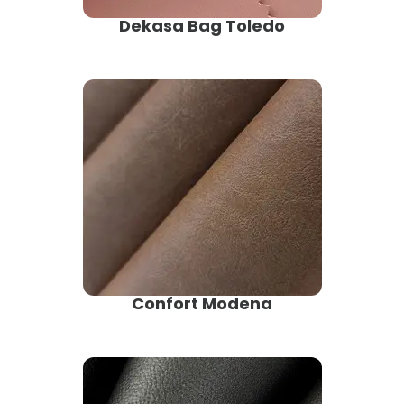
Dekasa Bag Toledo
Confort Modena