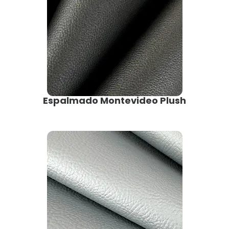
Espalmado Montevideo Plush