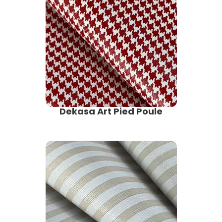
Dekasa Art Pied Poule