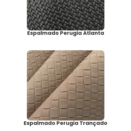
Espalmado Perugia Atlanta
Espalmado Perugia Trançado