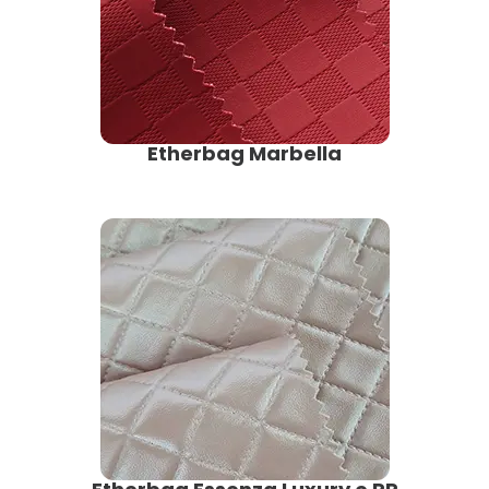
Etherbag Marbella