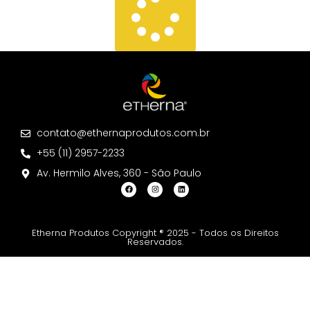
contato@ethernaprodutos.com.br
+55 (11) 2957-2233
Av. Hermilo Alves, 360 - São Paulo
Etherna Produtos Copyright ® 2025 - Todos os Direitos
Reservados.