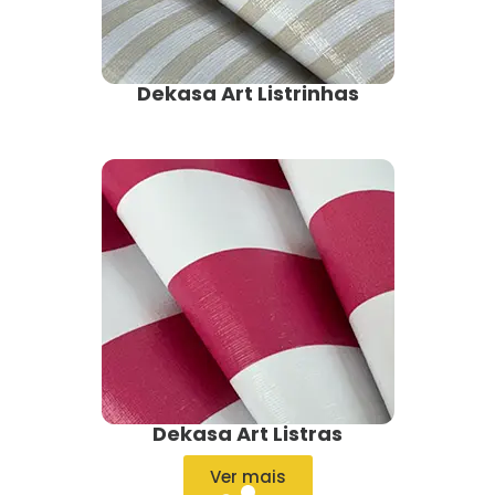
Dekasa Art Listrinhas
Dekasa Art Listras
Ver mais